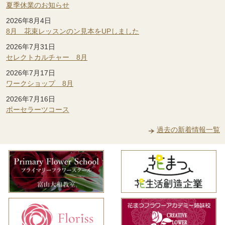
夏季休業のお知らせ
2026年8月4日
8月 花束レッスンのン見本をUPしました
2026年7月31日
セレクトカルチャー 8月
2026年7月17日
ワークショップ 8月
2026年7月16日
ポーセラーツコース
過去の新着情報一覧