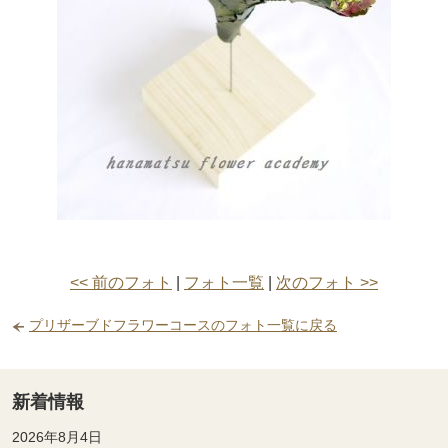
<< 前のフォト
|
フォト一覧
|
次のフォト >>
プリザーブドフラワーコースのフォト一覧に戻る
新着情報
2026年8月4日