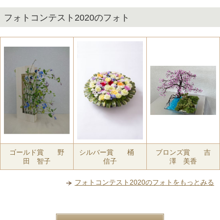
フォトコンテスト2020のフォト
ゴールド賞 野
シルバー賞 桶
ブロンズ賞 吉
田 智子
信子
澤 美香
フォトコンテスト2020のフォトをもっとみる