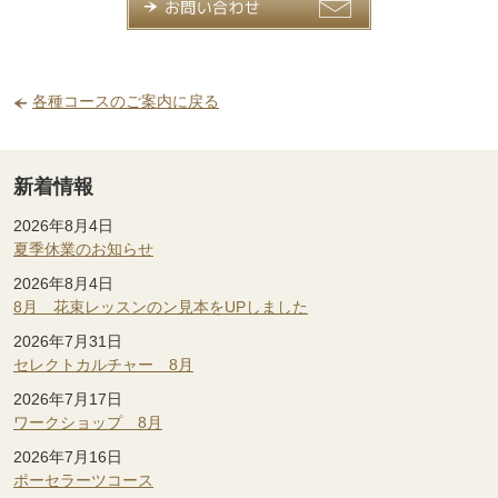
各種コースのご案内に戻る
新着情報
2026年8月4日
夏季休業のお知らせ
2026年8月4日
8月 花束レッスンのン見本をUPしました
2026年7月31日
セレクトカルチャー 8月
2026年7月17日
ワークショップ 8月
2026年7月16日
ポーセラーツコース