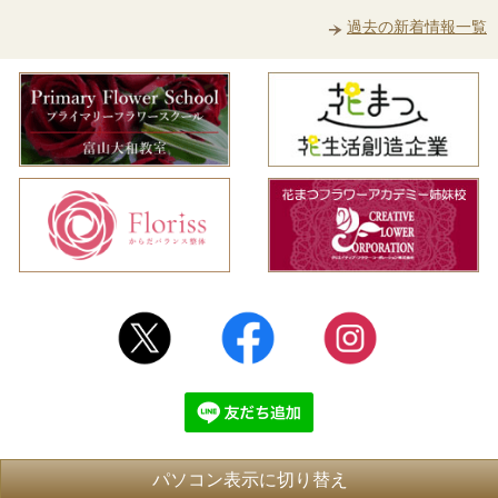
過去の新着情報一覧
パソコン表示に切り替え