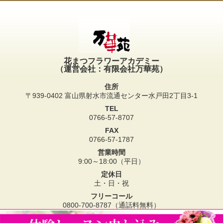
花まつフラワーアカデミー
（運営会社：有限会社万華苑）
住所
〒939-0402 富山県射水市流通センター水戸田2丁目3-1
TEL
0766-57-8707
FAX
0766-57-1787
営業時間
9:00～18:00（平日）
定休日
土・日・祝
フリーコール
0800-700-8787（通話料無料）