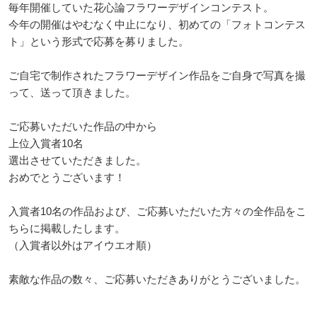
毎年開催していた花心論フラワーデザインコンテスト。
今年の開催はやむなく中止になり、初めての「フォトコンテス
ト」という形式で応募を募りました。
ご自宅で制作されたフラワーデザイン作品をご自身で写真を撮
って、送って頂きました。
ご応募いただいた作品の中から
上位入賞者10名
選出させていただきました。
おめでとうございます！
入賞者10名の作品および、ご応募いただいた方々の全作品をこ
ちらに掲載したします。
（入賞者以外はアイウエオ順）
素敵な作品の数々、ご応募いただきありがとうございました。