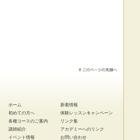
ホーム
新着情報
初めての方へ
体験レッスンキャンペーン
各種コースのご案内
リンク集
講師紹介
アカデミーへのリンク
イベント情報
お問い合わせ