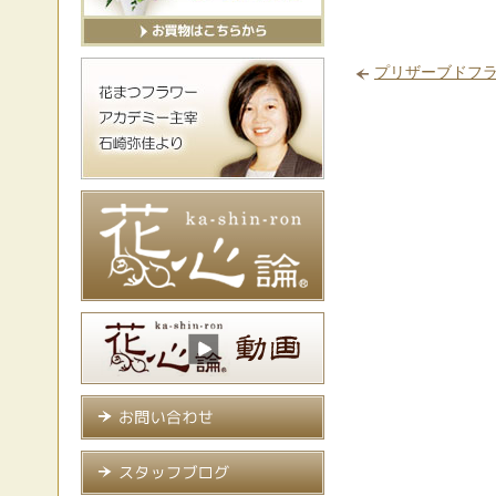
プリザーブドフ