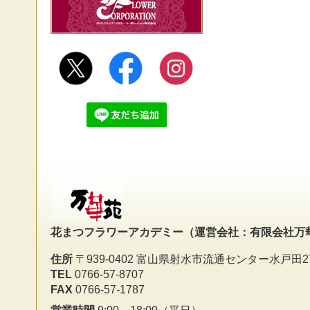
花まつフラワーアカデミー
（運営会社：有限会社万
住所
〒939-0402 富山県射水市流通センター水戸田2
TEL
0766-57-8707
FAX
0766-57-1787